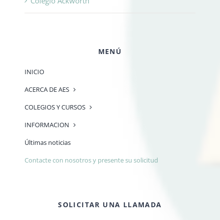
Colegio Ackworth
MENÚ
INICIO
ACERCA DE AES
COLEGIOS Y CURSOS
INFORMACION
Últimas noticias
Contacte con nosotros y presente su solicitud
SOLICITAR UNA LLAMADA