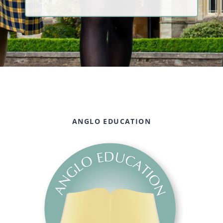
ANGLO EDUCATION