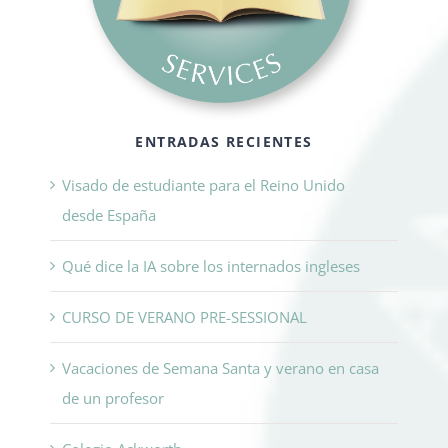
ENTRADAS RECIENTES
Visado de estudiante para el Reino Unido
desde España
Qué dice la IA sobre los internados ingleses
CURSO DE VERANO PRE-SESSIONAL
Vacaciones de Semana Santa y verano en casa
de un profesor