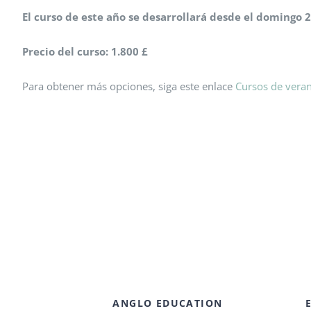
El curso de este año se desarrollará desde el domingo 2
Precio del curso: 1.800 £
Para obtener más opciones, siga este enlace
Cursos de vera
ANGLO EDUCATION