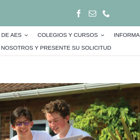
 DE AES
COLEGIOS Y CURSOS
INFORMA
NOSOTROS Y PRESENTE SU SOLICITUD