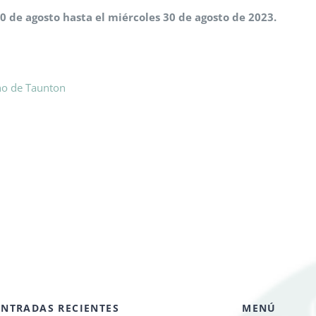
0 de agosto hasta el miércoles 30 de agosto de 2023.
no de Taunton
ENTRADAS RECIENTES
MENÚ