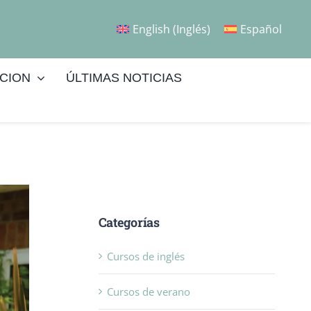
English
(
Inglés
)
Español
CION
ÚLTIMAS NOTICIAS
Categorías
Cursos de inglés
Cursos de verano