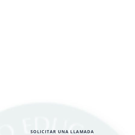
SOLICITAR UNA LLAMADA