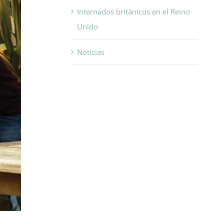
Internados británicos en el Reino
Unido
Noticias