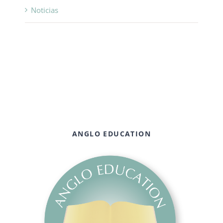
Noticias
ANGLO EDUCATION