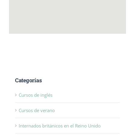
Categorías
Cursos de inglés
Cursos de verano
Internados británicos en el Reino Unido