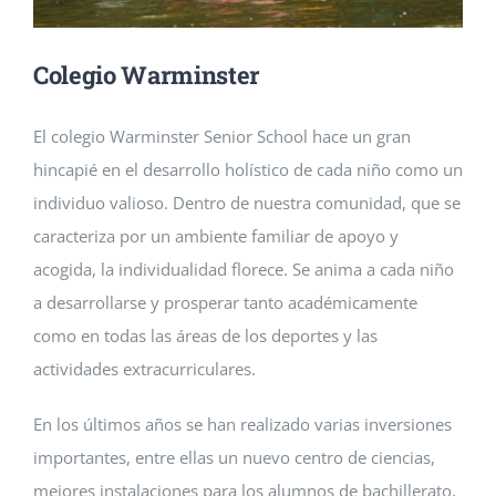
Últimas noticias
Colegio Warminster
Contacte con nosotros y presente su solicitud
El colegio Warminster Senior School hace un gran
hincapié en el desarrollo holístico de cada niño como un
individuo valioso. Dentro de nuestra comunidad, que se
caracteriza por un ambiente familiar de apoyo y
acogida, la individualidad florece. Se anima a cada niño
a desarrollarse y prosperar tanto académicamente
como en todas las áreas de los deportes y las
actividades extracurriculares.
En los últimos años se han realizado varias inversiones
importantes, entre ellas un nuevo centro de ciencias,
mejores instalaciones para los alumnos de bachillerato,