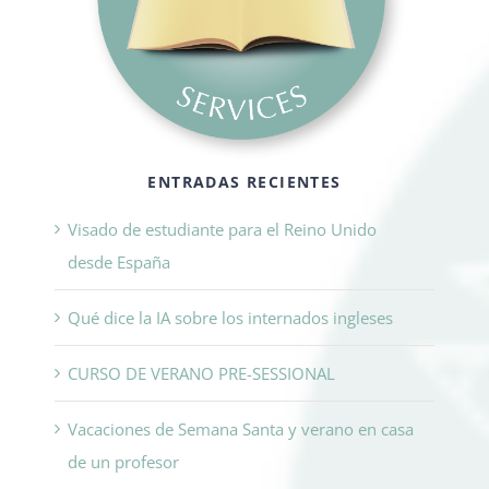
ENTRADAS RECIENTES
Visado de estudiante para el Reino Unido
desde España
Qué dice la IA sobre los internados ingleses
CURSO DE VERANO PRE-SESSIONAL
Vacaciones de Semana Santa y verano en casa
de un profesor