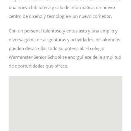
una nueva biblioteca y sala de informática, un nuevo
centro de diseño y tecnología y un nuevo comedor.
Con un personal talentoso y entusiasta y una amplia y
diversa gama de asignaturas y actividades, los alumnos
pueden desarrollar todo su potencial. El colegio
Warminster Senior School se enorgullece de la amplitud
de oportunidades que ofrece.