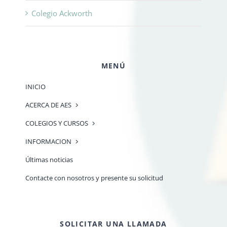
Colegio Ackworth
MENÚ
INICIO
ACERCA DE AES
COLEGIOS Y CURSOS
INFORMACION
Últimas noticias
Contacte con nosotros y presente su solicitud
SOLICITAR UNA LLAMADA