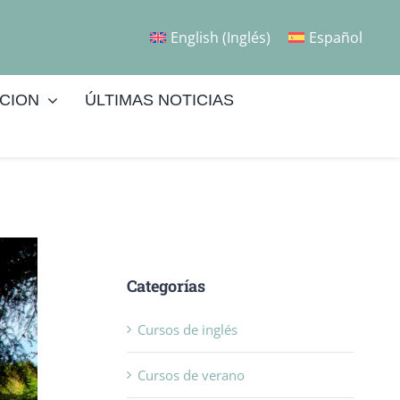
English
(
Inglés
)
Español
CION
ÚLTIMAS NOTICIAS
Categorías
Cursos de inglés
Cursos de verano