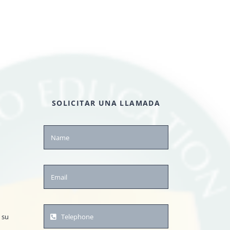
SOLICITAR UNA LLAMADA
 su