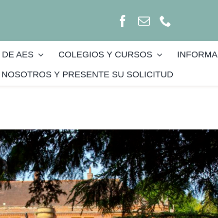
 DE AES
COLEGIOS Y CURSOS
INFORMA
NOSOTROS Y PRESENTE SU SOLICITUD